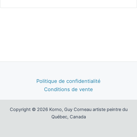
Politique de confidentialité
Conditions de vente
Copyright © 2026 Korno, Guy Corneau artiste peintre du
Québec, Canada